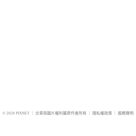
© 2026
PIXNET
｜
文章與圖片權利屬原作者所有
｜
隱私權政策
｜
服務聲明