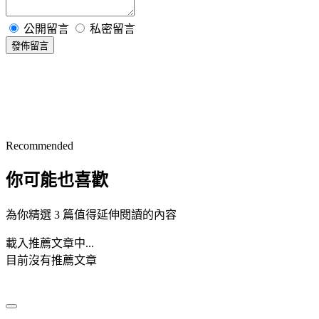
公開留言
私密留言
發佈留言
Recommended
你可能也喜歡
為你精選 3 篇值得延伸閱讀的內容
載入推薦文章中...
目前沒有推薦文章