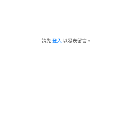
請先
登入
以發表留言。