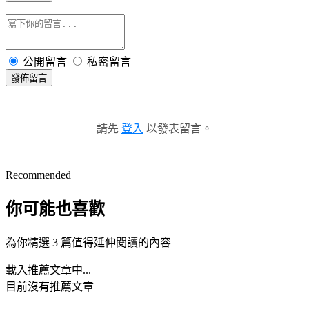
公開留言
私密留言
發佈留言
請先
登入
以發表留言。
Recommended
你可能也喜歡
為你精選 3 篇值得延伸閱讀的內容
載入推薦文章中...
目前沒有推薦文章