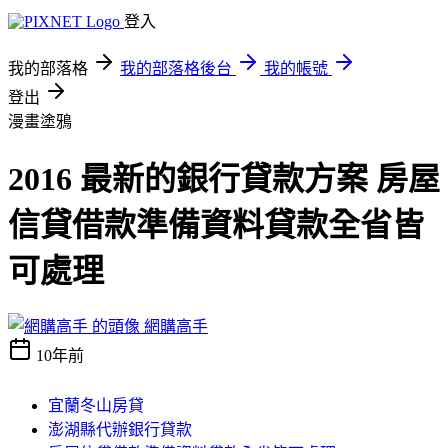
登入
我的部落格
我的部落格後台
我的帳號
登出
漫畫塗鴉
2016 最新的銀行貸款方案 房屋
信貸借款準備資料貸款全省皆
可處理
網購高手
10年前
宜蘭冬山房貸
澎湖縣代辦銀行貸款