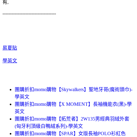
有,
-----------------------------------
易夏貼
學英文
團購折扣momo購物【Skywalkers】聖地牙哥(魔術頭巾)-
學英文
團購折扣momo購物【X MOMENT】長袖機能衣(黑)-學
英文
團購折扣momo購物【拓荒者】2W135男經典羽絨外套
(匈牙利頂級白鴨絨系列)-學英文
團購折扣momo購物【SPAR】女版長袖POLO衫紅色