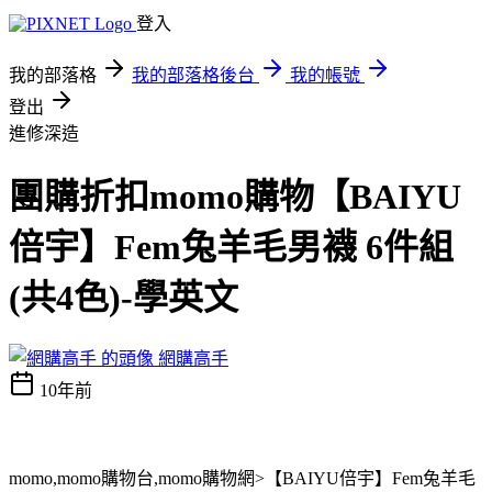
登入
我的部落格
我的部落格後台
我的帳號
登出
進修深造
團購折扣momo購物【BAIYU
倍宇】Fem兔羊毛男襪 6件組
(共4色)-學英文
網購高手
10年前
momo,momo購物台,momo購物網>【BAIYU倍宇】Fem兔羊毛