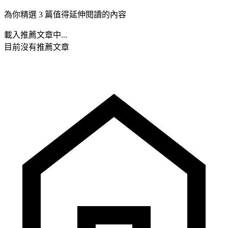
為你精選 3 篇值得延伸閱讀的內容
載入推薦文章中...
目前沒有推薦文章