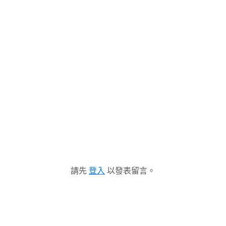
請先
登入
以發表留言。