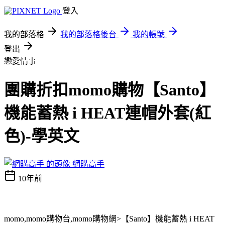
登入
我的部落格
我的部落格後台
我的帳號
登出
戀愛情事
團購折扣momo購物【Santo】
機能蓄熱 i HEAT連帽外套(紅
色)-學英文
網購高手
10年前
momo,momo購物台,momo購物網>【Santo】機能蓄熱 i HEAT