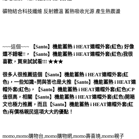
礦物結合科技纖維 反射體溫 蓄熱吸收光源 產生熱震盪
~~~這個~~~
【Santo】機能蓄熱 i HEAT連帽外套(紅色)
好像
還不錯喔
!!
，
【Santo】機能蓄熱 i HEAT連帽外套(紅色)
我很
喜歡，買來試試看!!! ★★★
很多人很推薦這個【Santo】機能蓄熱 i HEAT連帽外套(紅
色)，一些知識+問與答也是大推【Santo】機能蓄熱 i HEAT連
帽外套(紅色)，【Santo】機能蓄熱 i HEAT連帽外套(紅色)CP
值很高，相關【Santo】機能蓄熱 i HEAT連帽外套(紅色)開箱
文也極力推薦，而且【Santo】機能蓄熱 i HEAT連帽外套(紅
色)有價格親民這項大大的優點！
momo,momo購物台,momo購物網,momo壽喜燒,momo親子