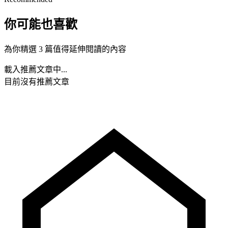
你可能也喜歡
為你精選 3 篇值得延伸閱讀的內容
載入推薦文章中...
目前沒有推薦文章