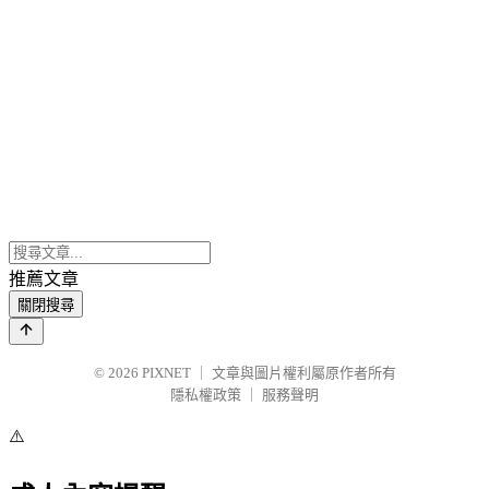
推薦文章
關閉搜尋
© 2026
PIXNET
｜
文章與圖片權利屬原作者所有
隱私權政策
｜
服務聲明
⚠️