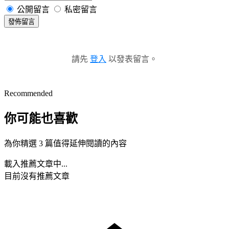
公開留言
私密留言
發佈留言
請先
登入
以發表留言。
Recommended
你可能也喜歡
為你精選 3 篇值得延伸閱讀的內容
載入推薦文章中...
目前沒有推薦文章