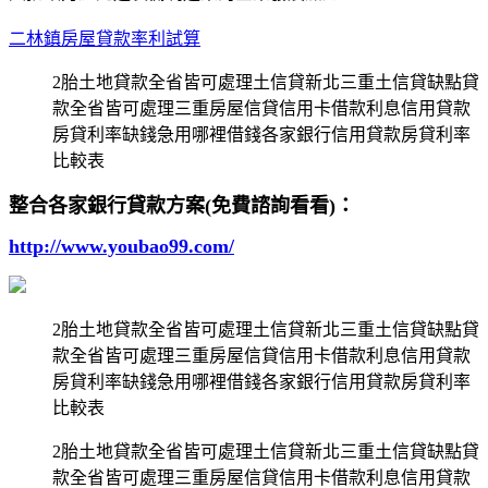
二林鎮房屋貸款率利試算
2胎土地貸款全省皆可處理土信貸新北三重土信貸缺點貸
款全省皆可處理三重房屋信貸信用卡借款利息信用貸款
房貸利率缺錢急用哪裡借錢各家銀行信用貸款房貸利率
比較表
整合各家銀行貸款方案(免費諮詢看看)：
http://www.youbao99.com/
2胎土地貸款全省皆可處理土信貸新北三重土信貸缺點貸
款全省皆可處理三重房屋信貸信用卡借款利息信用貸款
房貸利率缺錢急用哪裡借錢各家銀行信用貸款房貸利率
比較表
2胎土地貸款全省皆可處理土信貸新北三重土信貸缺點貸
款全省皆可處理三重房屋信貸信用卡借款利息信用貸款