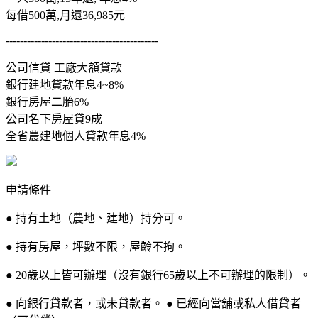
每借500萬,月還36,985元
-------------------------------------------
公司信貸 工廠大額貸款
銀行建地貸款年息4~8%
銀行房屋二胎6%
公司名下房屋貸9成
全省農建地個人貸款年息4%
申請條件
● 持有土地（農地、建地）持分可。
● 持有房屋，坪數不限，屋齡不拘。
● 20歲以上皆可辦理（沒有銀行65歲以上不可辦理的限制）。
● 向銀行貸款者，或未貸款者。 ● 已經向當舖或私人借貸者