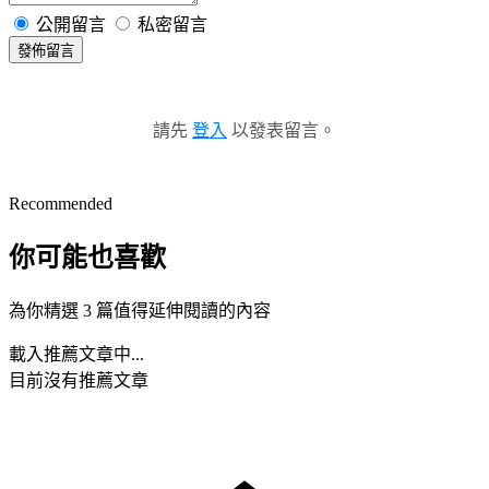
公開留言
私密留言
發佈留言
請先
登入
以發表留言。
Recommended
你可能也喜歡
為你精選 3 篇值得延伸閱讀的內容
載入推薦文章中...
目前沒有推薦文章