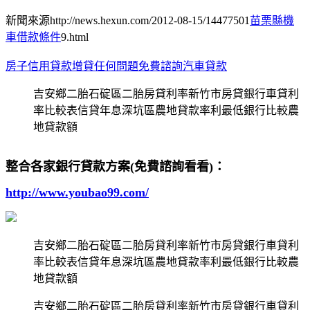
新聞來源http://news.hexun.com/2012-08-15/14477501
苗栗縣機
車借款條件
9.html
房子信用貸款增貸任何問題免費諮詢汽車貸款
吉安鄉二胎石碇區二胎房貸利率新竹市房貸銀行車貸利
率比較表信貸年息深坑區農地貸款率利最低銀行比較農
地貸款額
整合各家銀行貸款方案(免費諮詢看看)：
http://www.youbao99.com/
吉安鄉二胎石碇區二胎房貸利率新竹市房貸銀行車貸利
率比較表信貸年息深坑區農地貸款率利最低銀行比較農
地貸款額
吉安鄉二胎石碇區二胎房貸利率新竹市房貸銀行車貸利