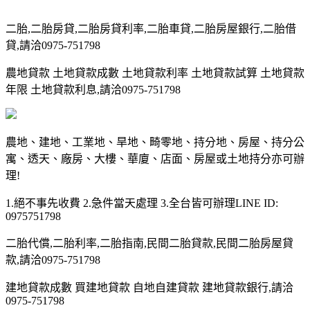
二胎,二胎房貸,二胎房貸利率,二胎車貸,二胎房屋銀行,二胎借
貸,請洽0975-751798
農地貸款 土地貸款成數 土地貸款利率 土地貸款試算 土地貸款
年限 土地貸款利息,請洽0975-751798
農地、建地、工業地、旱地、畸零地、持分地、房屋、持分公
寓、透天、廠房、大樓、華廈、店面、房屋或土地持分亦可辦
理!
1.絕不事先收費 2.急件當天處理 3.全台皆可辦理LINE ID:
0975751798
二胎代償,二胎利率,二胎指南,民間二胎貸款,民間二胎房屋貸
款,請洽0975-751798
建地貸款成數 買建地貸款 自地自建貸款 建地貸款銀行,請洽
0975-751798