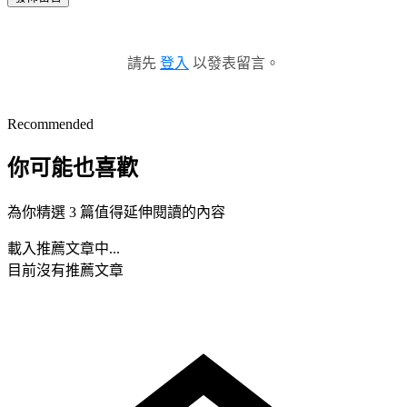
請先
登入
以發表留言。
Recommended
你可能也喜歡
為你精選 3 篇值得延伸閱讀的內容
載入推薦文章中...
目前沒有推薦文章