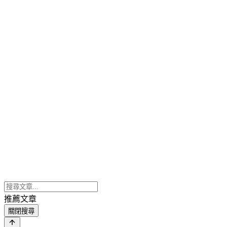
推薦文章
關閉搜尋