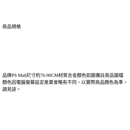
商品規格
品牌PS Mall尺寸約76-90CM材質合金顏色如圖備註商品圖檔
顏色因電腦螢幕設定差異會略有不同，以實際商品顏色為準，
請見諒。