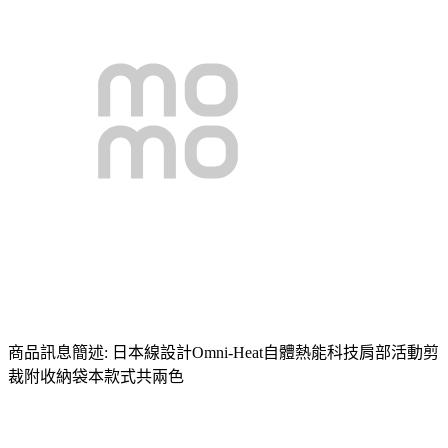
商品訊息簡述: 日本線設計Omni-Heat自體熱能科技肩部活動剪
裁附收納袋本款式共兩色