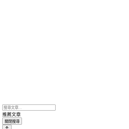
推薦文章
關閉搜尋