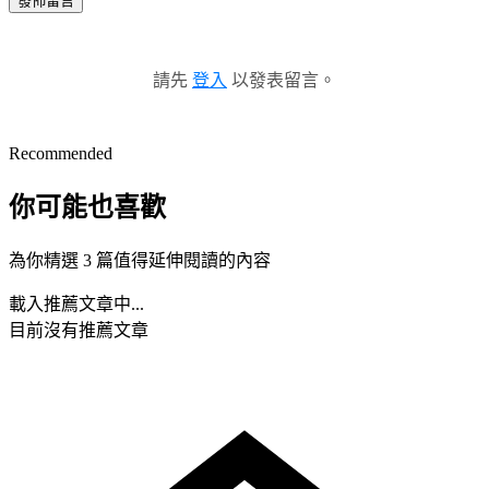
發佈留言
請先
登入
以發表留言。
Recommended
你可能也喜歡
為你精選 3 篇值得延伸閱讀的內容
載入推薦文章中...
目前沒有推薦文章