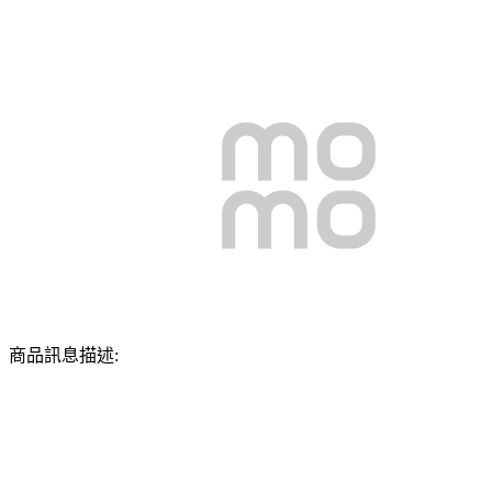
商品訊息描述: